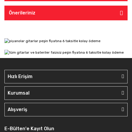
Önerileriniz
Hızlı Erişim
Kurumsal
Alışveriş
E-Bülten'e Kayıt Olun