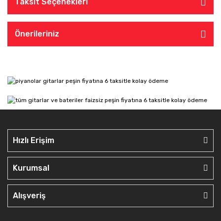
Taksit Seçenekleri
Önerileriniz
Hızlı Erişim
Kurumsal
Alışveriş