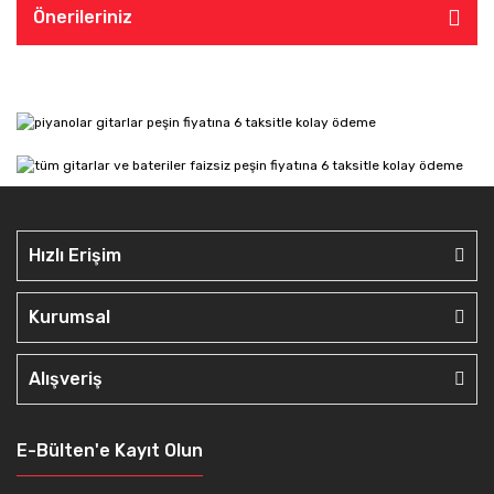
Önerileriniz
Hızlı Erişim
Kurumsal
Alışveriş
E-Bülten'e Kayıt Olun