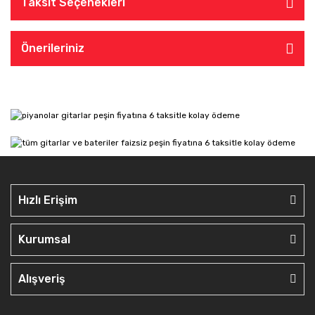
Taksit Seçenekleri
Önerileriniz
Hızlı Erişim
Kurumsal
Alışveriş