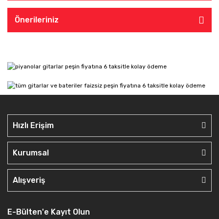
Önerileriniz
Hızlı Erişim
Kurumsal
Alışveriş
E-Bülten'e Kayıt Olun