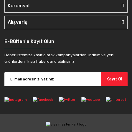
Kurumsal
Alışveriş
E-Bülten'e Kayıt Olun
Haber listemize kayıt olarak kampanyalardan, indirim ve yeni
ürünlerden ilk siz haberdar olabilirsiniz.
Kayıt Ol