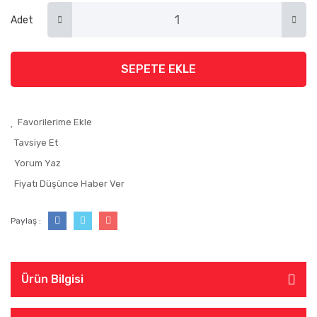
Adet
SEPETE EKLE
Tavsiye Et
Yorum Yaz
Fiyatı Düşünce Haber Ver
Paylaş :
Ürün Bilgisi