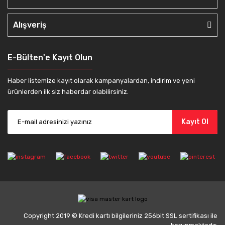
Alışveriş
E-Bülten'e Kayıt Olun
Haber listemize kayıt olarak kampanyalardan, indirim ve yeni
ürünlerden ilk siz haberdar olabilirsiniz.
Kayıt Ol
Copyright 2019 © Kredi kartı bilgileriniz 256bit SSL sertifikası ile