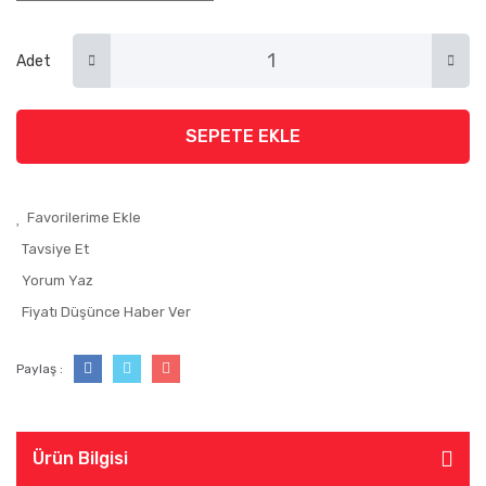
Adet
SEPETE EKLE
Tavsiye Et
Yorum Yaz
Fiyatı Düşünce Haber Ver
Paylaş :
Ürün Bilgisi