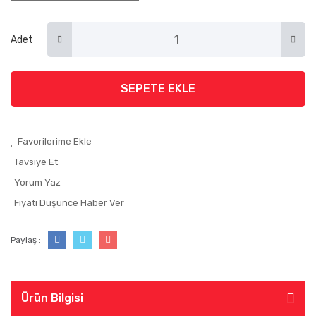
Adet
SEPETE EKLE
Tavsiye Et
Yorum Yaz
Fiyatı Düşünce Haber Ver
Paylaş :
Ürün Bilgisi