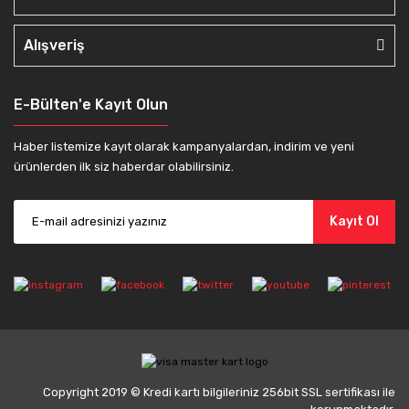
Alışveriş
E-Bülten'e Kayıt Olun
Haber listemize kayıt olarak kampanyalardan, indirim ve yeni
ürünlerden ilk siz haberdar olabilirsiniz.
Kayıt Ol
Copyright 2019 © Kredi kartı bilgileriniz 256bit SSL sertifikası ile