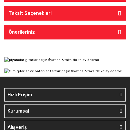
Taksit Seçenekleri
Önerileriniz
Hızlı Erişim
Kurumsal
Alışveriş