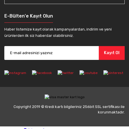
E-Bülten'e Kayıt Olun
Haber listemize kayıt olarak kampanyalardan, indirim ve yeni
ürünlerden ilk siz haberdar olabilirsiniz.
Kayıt Ol
Copyright 2019 © Kredi kartı bilgileriniz 256bit SSL sertifikası ile
korunmaktadır.