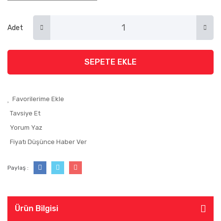
Adet
SEPETE EKLE
Tavsiye Et
Yorum Yaz
Fiyatı Düşünce Haber Ver
Paylaş :
Ürün Bilgisi