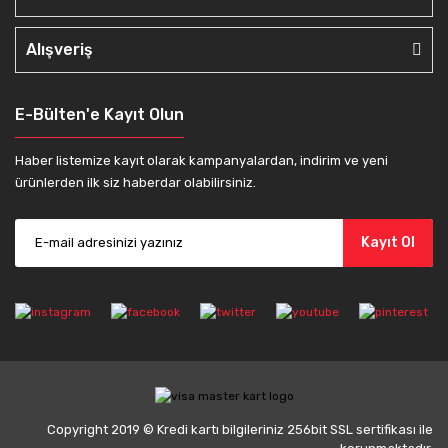
Alışveriş
E-Bülten'e Kayıt Olun
Haber listemize kayıt olarak kampanyalardan, indirim ve yeni
ürünlerden ilk siz haberdar olabilirsiniz.
Kayıt Ol
Copyright 2019 © Kredi kartı bilgileriniz 256bit SSL sertifikası ile