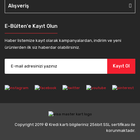
Alışveriş
E-Bülten'e Kayıt Olun
Haber listemize kayıt olarak kampanyalardan, indirim ve yeni
ürünlerden ilk siz haberdar olabilirsiniz.
Kayıt Ol
Copyright 2019 © Kredi kartı bilgileriniz 256bit SSL sertifikası ile
korunmaktadır.