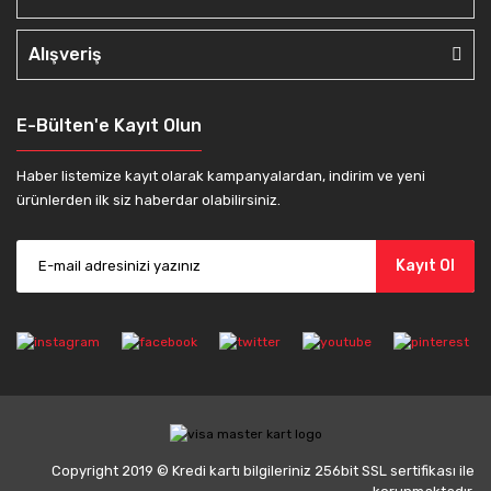
Alışveriş
E-Bülten'e Kayıt Olun
Haber listemize kayıt olarak kampanyalardan, indirim ve yeni
ürünlerden ilk siz haberdar olabilirsiniz.
Kayıt Ol
Copyright 2019 © Kredi kartı bilgileriniz 256bit SSL sertifikası ile