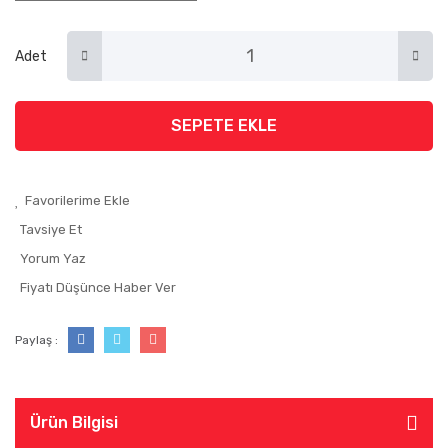
Adet
SEPETE EKLE
Tavsiye Et
Yorum Yaz
Fiyatı Düşünce Haber Ver
Paylaş :
Ürün Bilgisi