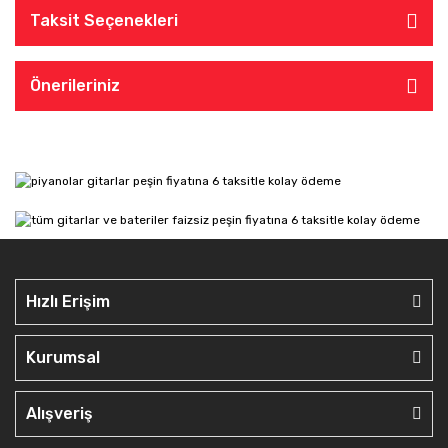
Taksit Seçenekleri
Önerileriniz
Hızlı Erişim
Kurumsal
Alışveriş