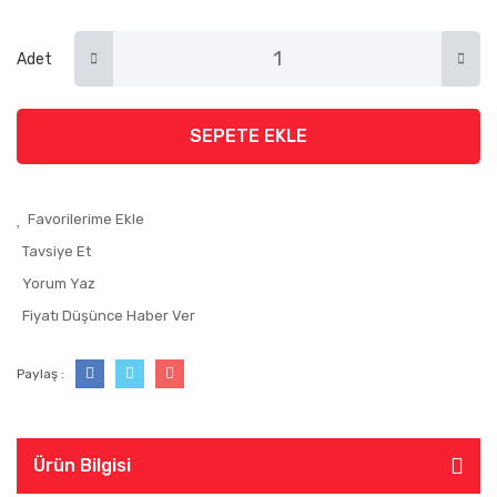
Adet
SEPETE EKLE
Tavsiye Et
Yorum Yaz
Fiyatı Düşünce Haber Ver
Paylaş :
Ürün Bilgisi