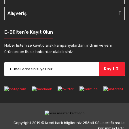
Alışveriş
E-Bülten'e Kayıt Olun
Haber listemize kayıt olarak kampanyalardan, indirim ve yeni
ürünlerden ilk siz haberdar olabilirsiniz.
Kayıt Ol
Copyright 2019 © Kredi kartı bilgileriniz 256bit SSL sertifikası ile
korunmaktadır.