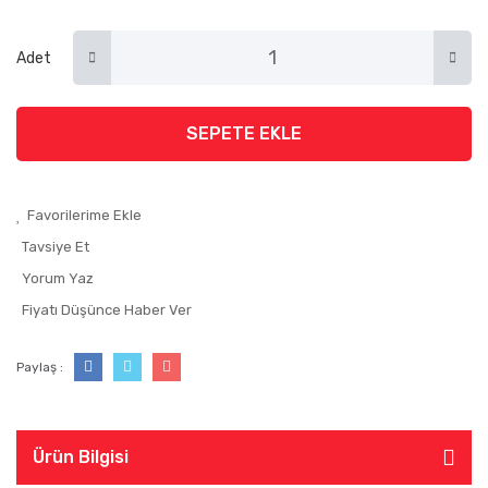
Adet
SEPETE EKLE
Tavsiye Et
Yorum Yaz
Fiyatı Düşünce Haber Ver
Paylaş :
Ürün Bilgisi