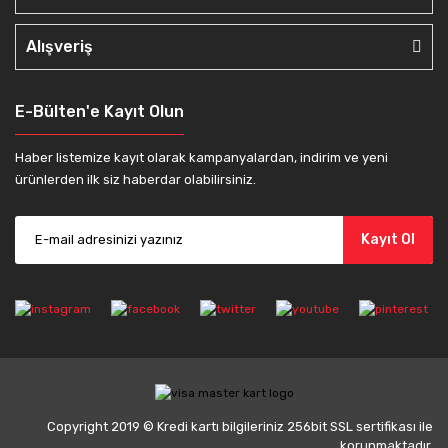
Alışveriş
E-Bülten'e Kayıt Olun
Haber listemize kayıt olarak kampanyalardan, indirim ve yeni
ürünlerden ilk siz haberdar olabilirsiniz.
Kayıt Ol
Copyright 2019 © Kredi kartı bilgileriniz 256bit SSL sertifikası ile
korunmaktadır.