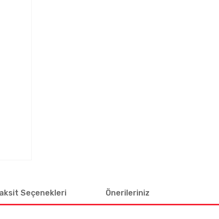
aksit Seçenekleri
Önerileriniz