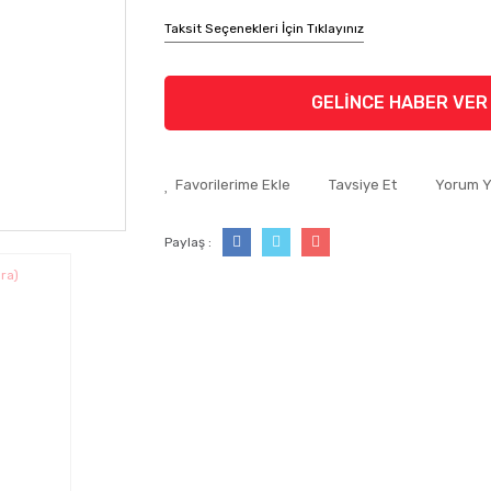
Taksit Seçenekleri İçin Tıklayınız
GELİNCE HABER VER
Tavsiye Et
Yorum 
Paylaş :