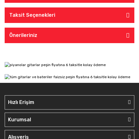
Taksit Seçenekleri
Önerileriniz
Hızlı Erişim
Kurumsal
Alışveriş