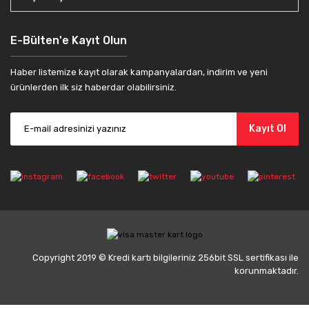
E-Bülten'e Kayıt Olun
Haber listemize kayıt olarak kampanyalardan, indirim ve yeni
ürünlerden ilk siz haberdar olabilirsiniz.
Kayıt Ol
Copyright 2019 © Kredi kartı bilgileriniz 256bit SSL sertifikası ile
korunmaktadır.