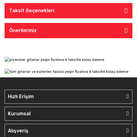
Taksit Seçenekleri
Önerileriniz
Hızlı Erişim
Kurumsal
Alışveriş