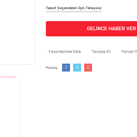
Taksit Seçenekleri İçin Tıklayınız
GELİNCE HABER VER
Tavsiye Et
Yorum 
Paylaş :