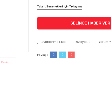
Taksit Seçenekleri İçin Tıklayınız
GELİNCE HABER VER
Tavsiye Et
Yorum 
Paylaş :