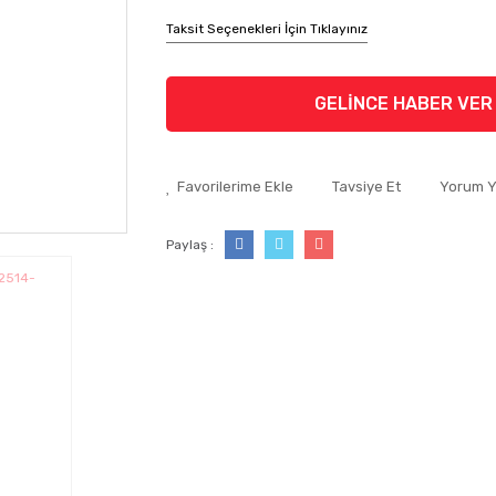
Taksit Seçenekleri İçin Tıklayınız
GELİNCE HABER VER
Tavsiye Et
Yorum 
Paylaş :