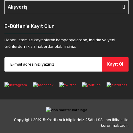
Alışveriş
E-Bülten'e Kayıt Olun
Haber listemize kayıt olarak kampanyalardan, indirim ve yeni
ürünlerden ilk siz haberdar olabilirsiniz.
Kayıt Ol
Copyright 2019 © Kredi kartı bilgileriniz 256bit SSL sertifikası ile
korunmaktadır.