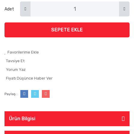
Adet
SEPETE EKLE
Tavsiye Et
Yorum Yaz
Fiyatı Düşünce Haber Ver
Paylaş :
Ürün Bilgisi