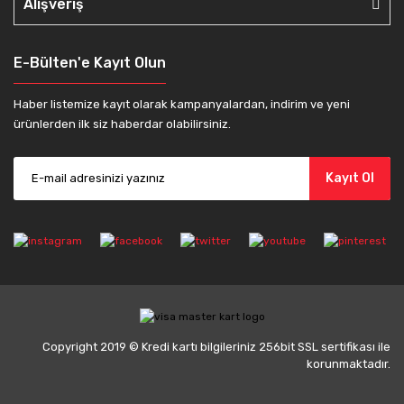
Alışveriş
E-Bülten'e Kayıt Olun
Haber listemize kayıt olarak kampanyalardan, indirim ve yeni
ürünlerden ilk siz haberdar olabilirsiniz.
Kayıt Ol
Copyright 2019 © Kredi kartı bilgileriniz 256bit SSL sertifikası ile
korunmaktadır.