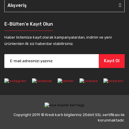
Alışveriş
E-Bülten'e Kayıt Olun
Haber listemize kayıt olarak kampanyalardan, indirim ve yeni
ürünlerden ilk siz haberdar olabilirsiniz.
Kayıt Ol
Copyright 2019 © Kredi kartı bilgileriniz 256bit SSL sertifikası ile
korunmaktadır.