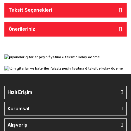
Taksit Seçenekleri
Önerileriniz
Hızlı Erişim
Kurumsal
Alışveriş