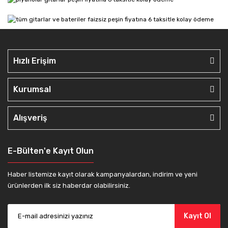
Hızlı Erişim
Kurumsal
Alışveriş
E-Bülten'e Kayıt Olun
Haber listemize kayıt olarak kampanyalardan, indirim ve yeni
ürünlerden ilk siz haberdar olabilirsiniz.
Kayıt Ol