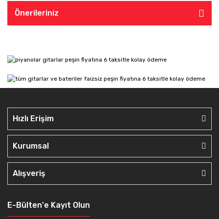
Önerileriniz
Hızlı Erişim
Kurumsal
Alışveriş
E-Bülten'e Kayıt Olun