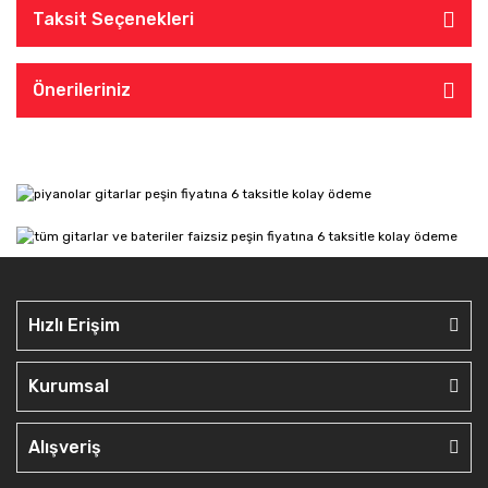
Taksit Seçenekleri
Önerileriniz
Hızlı Erişim
Kurumsal
Alışveriş