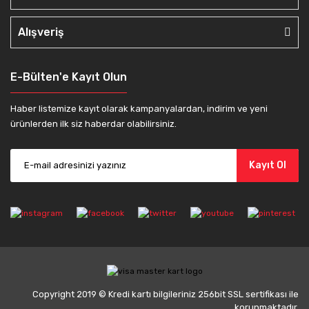
Alışveriş
E-Bülten'e Kayıt Olun
Haber listemize kayıt olarak kampanyalardan, indirim ve yeni
ürünlerden ilk siz haberdar olabilirsiniz.
Kayıt Ol
Copyright 2019 © Kredi kartı bilgileriniz 256bit SSL sertifikası ile
korunmaktadır.