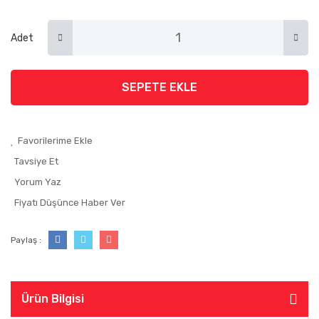
Adet
SEPETE EKLE
Tavsiye Et
Yorum Yaz
Fiyatı Düşünce Haber Ver
Paylaş :
Ürün Bilgisi