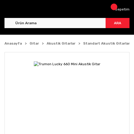
Sepetim
ARA
Anasayfa
Gitar
Akustik Gitarlar
Standart Akustik Gitarlar