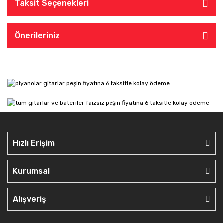
Taksit Seçenekleri
Önerileriniz
Hızlı Erişim
Kurumsal
Alışveriş