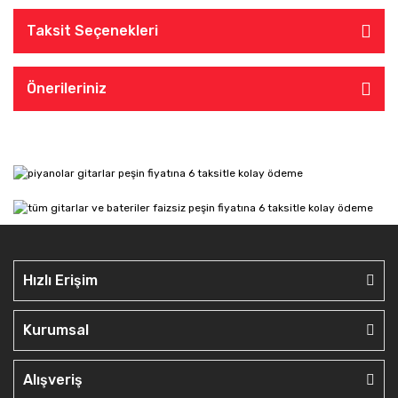
Taksit Seçenekleri
Önerileriniz
Hızlı Erişim
Kurumsal
Alışveriş