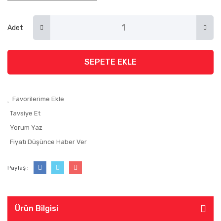
Adet
SEPETE EKLE
Tavsiye Et
Yorum Yaz
Fiyatı Düşünce Haber Ver
Paylaş :
Ürün Bilgisi