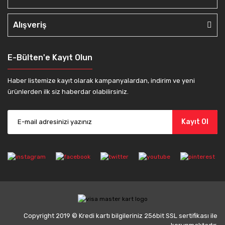
Alışveriş
E-Bülten'e Kayıt Olun
Haber listemize kayıt olarak kampanyalardan, indirim ve yeni
ürünlerden ilk siz haberdar olabilirsiniz.
Kayıt Ol
Copyright 2019 © Kredi kartı bilgileriniz 256bit SSL sertifikası ile