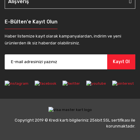
Alışveriş
E-Bülten'e Kayıt Olun
Haber listemize kayıt olarak kampanyalardan, indirim ve yeni
ürünlerden ilk siz haberdar olabilirsiniz.
Kayıt Ol
Copyright 2019 © Kredi kartı bilgileriniz 256bit SSL sertifikası ile
korunmaktadır.