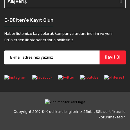
Alışveriş
E-Bülten'e Kayıt Olun
Haber listemize kayıt olarak kampanyalardan, indirim ve yeni
ürünlerden ilk siz haberdar olabilirsiniz.
Kayıt Ol
Copyright 2019 © Kredi kartı bilgileriniz 256bit SSL sertifikası ile
korunmaktadır.