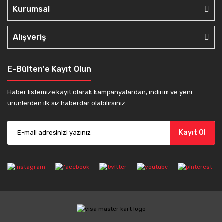
Kurumsal
Alışveriş
E-Bülten'e Kayıt Olun
Haber listemize kayıt olarak kampanyalardan, indirim ve yeni
ürünlerden ilk siz haberdar olabilirsiniz.
Kayıt Ol