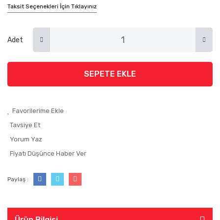
Taksit Seçenekleri İçin Tıklayınız
Adet
SEPETE EKLE
Tavsiye Et
Yorum Yaz
Fiyatı Düşünce Haber Ver
Paylaş :
Ürün Bilgisi