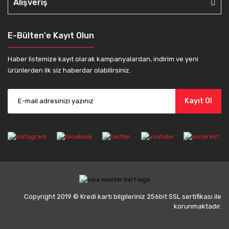
Alışveriş
E-Bülten'e Kayıt Olun
Haber listemize kayıt olarak kampanyalardan, indirim ve yeni
ürünlerden ilk siz haberdar olabilirsiniz.
Kayıt Ol
Copyright 2019 © Kredi kartı bilgileriniz 256bit SSL sertifikası ile
korunmaktadır.