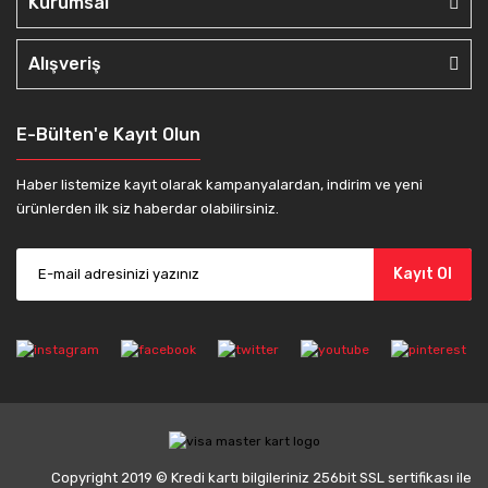
Kurumsal
Alışveriş
E-Bülten'e Kayıt Olun
Haber listemize kayıt olarak kampanyalardan, indirim ve yeni
ürünlerden ilk siz haberdar olabilirsiniz.
Kayıt Ol
Copyright 2019 © Kredi kartı bilgileriniz 256bit SSL sertifikası ile