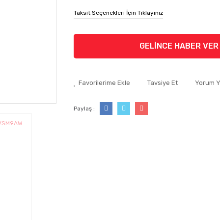
Taksit Seçenekleri İçin Tıklayınız
GELİNCE HABER VER
Tavsiye Et
Yorum 
Paylaş :