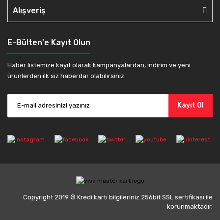
Alışveriş
E-Bülten'e Kayıt Olun
Haber listemize kayıt olarak kampanyalardan, indirim ve yeni
ürünlerden ilk siz haberdar olabilirsiniz.
Kayıt Ol
Copyright 2019 © Kredi kartı bilgileriniz 256bit SSL sertifikası ile
korunmaktadır.