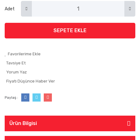
Adet
SEPETE EKLE
Tavsiye Et
Yorum Yaz
Fiyatı Düşünce Haber Ver
Paylaş :
Ürün Bilgisi