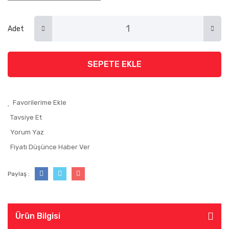
Adet
SEPETE EKLE
Tavsiye Et
Yorum Yaz
Fiyatı Düşünce Haber Ver
Paylaş :
Ürün Bilgisi