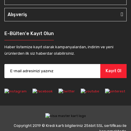
Alışveriş
E-Bülten'e Kayıt Olun
Haber listemize kayıt olarak kampanyalardan, indirim ve yeni
ürünlerden ilk siz haberdar olabilirsiniz.
Kayıt Ol
Copyright 2019 © Kredi kartı bilgileriniz 256bit SSL sertifikası ile