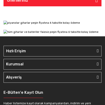
Önerileriniz
Hızlı Erişim
Kurumsal
Alışveriş
E-Bülten'e Kayıt Olun
Haber listemize kayıt olarak kampanyalardan, indirim ve yeni