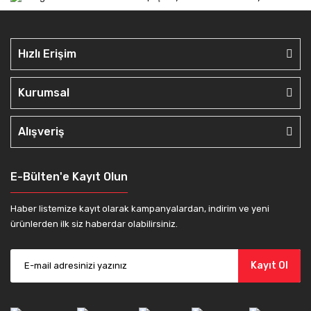
Hızlı Erişim
Kurumsal
Alışveriş
E-Bülten'e Kayıt Olun
Haber listemize kayıt olarak kampanyalardan, indirim ve yeni
ürünlerden ilk siz haberdar olabilirsiniz.
Kayıt Ol