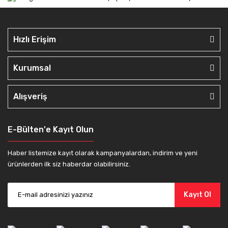
Hızlı Erişim
Kurumsal
Alışveriş
E-Bülten'e Kayıt Olun
Haber listemize kayıt olarak kampanyalardan, indirim ve yeni
ürünlerden ilk siz haberdar olabilirsiniz.
Kayıt Ol