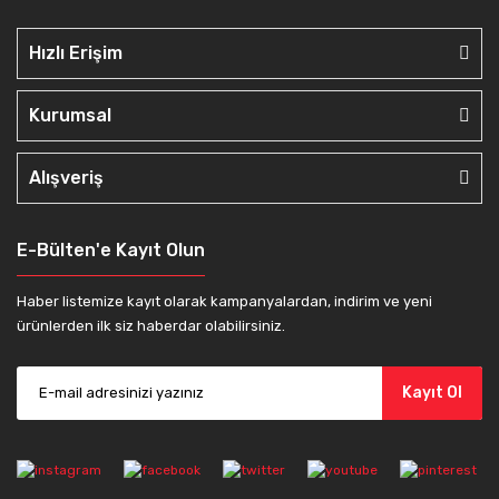
Hızlı Erişim
Kurumsal
Alışveriş
E-Bülten'e Kayıt Olun
Haber listemize kayıt olarak kampanyalardan, indirim ve yeni
ürünlerden ilk siz haberdar olabilirsiniz.
Kayıt Ol