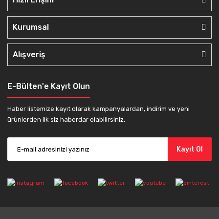
Kurumsal
Alışveriş
E-Bülten'e Kayıt Olun
Haber listemize kayıt olarak kampanyalardan, indirim ve yeni
ürünlerden ilk siz haberdar olabilirsiniz.
Kayıt Ol