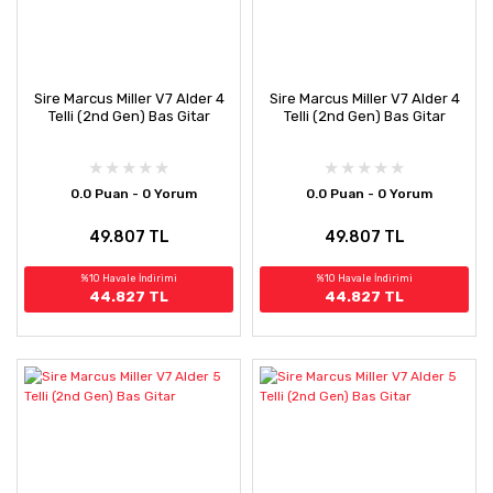
Sire Marcus Miller V7 Alder 4
Sire Marcus Miller V7 Alder 4
Telli (2nd Gen) Bas Gitar
Telli (2nd Gen) Bas Gitar
0.0 Puan - 0 Yorum
0.0 Puan - 0 Yorum
49.807 TL
49.807 TL
%10 Havale İndirimi
%10 Havale İndirimi
44.827 TL
44.827 TL