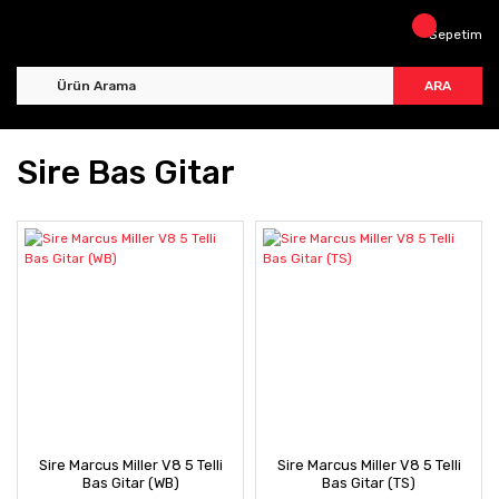
Sepetim
ARA
Sire Bas Gitar
Sire Marcus Miller V8 5 Telli
Sire Marcus Miller V8 5 Telli
Bas Gitar (WB)
Bas Gitar (TS)