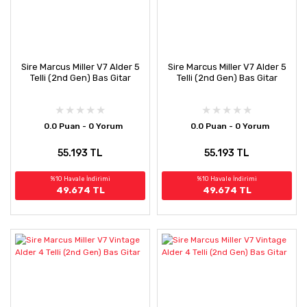
Sire Marcus Miller V7 Alder 5
Sire Marcus Miller V7 Alder 5
Telli (2nd Gen) Bas Gitar
Telli (2nd Gen) Bas Gitar
0.0 Puan - 0 Yorum
0.0 Puan - 0 Yorum
55.193 TL
55.193 TL
%10 Havale İndirimi
%10 Havale İndirimi
49.674 TL
49.674 TL