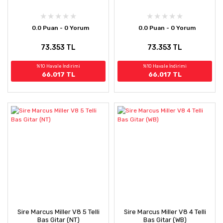
0.0 Puan - 0 Yorum
0.0 Puan - 0 Yorum
73.353 TL
73.353 TL
%10 Havale İndirimi
%10 Havale İndirimi
66.017 TL
66.017 TL
Sire Marcus Miller V8 5 Telli
Sire Marcus Miller V8 4 Telli
Bas Gitar (NT)
Bas Gitar (WB)