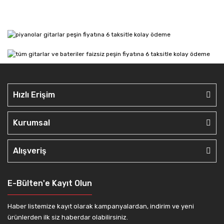
Hızlı Erişim
Kurumsal
Alışveriş
E-Bülten'e Kayıt Olun
Haber listemize kayıt olarak kampanyalardan, indirim ve yeni
ürünlerden ilk siz haberdar olabilirsiniz.