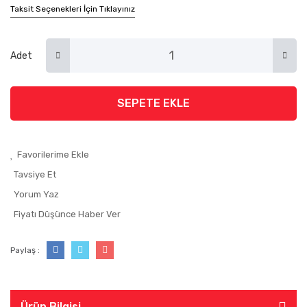
Taksit Seçenekleri İçin Tıklayınız
Adet
SEPETE EKLE
Tavsiye Et
Yorum Yaz
Fiyatı Düşünce Haber Ver
Paylaş :
Ürün Bilgisi