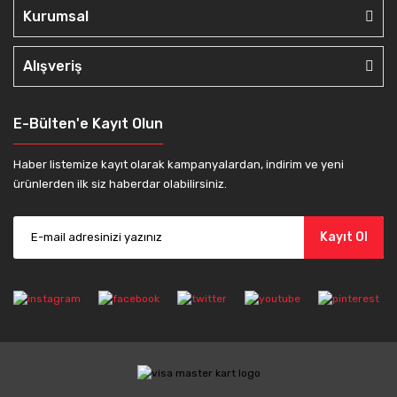
Kurumsal
Alışveriş
E-Bülten'e Kayıt Olun
Haber listemize kayıt olarak kampanyalardan, indirim ve yeni
ürünlerden ilk siz haberdar olabilirsiniz.
Kayıt Ol