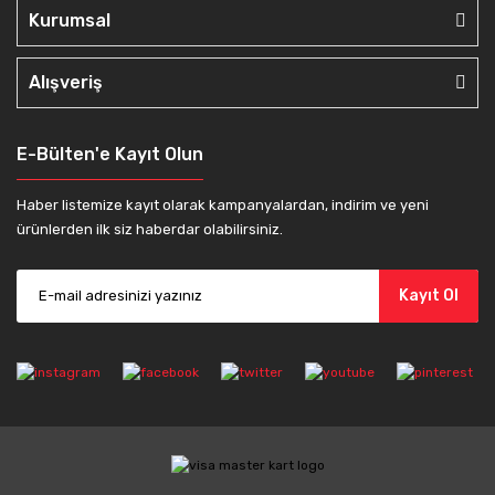
Kurumsal
Alışveriş
E-Bülten'e Kayıt Olun
Haber listemize kayıt olarak kampanyalardan, indirim ve yeni
ürünlerden ilk siz haberdar olabilirsiniz.
Kayıt Ol