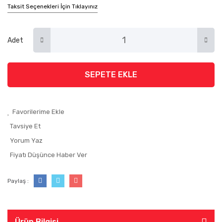
Taksit Seçenekleri İçin Tıklayınız
Adet
SEPETE EKLE
Tavsiye Et
Yorum Yaz
Fiyatı Düşünce Haber Ver
Paylaş :
Ürün Bilgisi