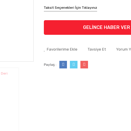
Taksit Seçenekleri İçin Tıklayınız
GELİNCE HABER VER
Tavsiye Et
Yorum 
Paylaş :